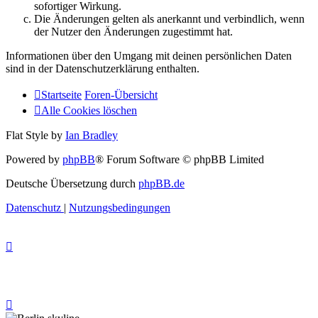
sofortiger Wirkung.
Die Änderungen gelten als anerkannt und verbindlich, wenn
der Nutzer den Änderungen zugestimmt hat.
Informationen über den Umgang mit deinen persönlichen Daten
sind in der Datenschutzerklärung enthalten.
Startseite
Foren-Übersicht
Alle Cookies löschen
Flat Style by
Ian Bradley
Powered by
phpBB
® Forum Software © phpBB Limited
Deutsche Übersetzung durch
phpBB.de
Datenschutz
|
Nutzungsbedingungen