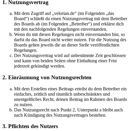
1. Nutzungsvertrag
Mit dem Zugriff auf „velorian.de“ (im Folgenden „das
Board“) schließt du einen Nutzungsvertrag mit dem Betreiber
des Boards ab (im Folgenden „Betreiber“) und erklärst dich
mit den nachfolgenden Regelungen einverstanden.
Wenn du mit diesen Regelungen nicht einverstanden bist, so
darfst du das Board nicht weiter nutzen. Für die Nutzung des
Boards gelten jeweils die an dieser Stelle veröffentlichten
Regelungen.
Der Nutzungsvertrag wird auf unbestimmte Zeit geschlossen
und kann von beiden Seiten ohne Einhaltung einer Frist
jederzeit gekündigt werden.
2. Einräumung von Nutzungsrechten
Mit dem Erstellen eines Beitrags erteilst du dem Betreiber ein
einfaches, zeitlich und räumlich unbeschränktes und
unentgeltliches Recht, deinen Beitrag im Rahmen des Boards
zu nutzen.
Das Nutzungsrecht nach Punkt 2, Unterpunkt a bleibt auch
nach Kündigung des Nutzungsvertrages bestehen.
3. Pflichten des Nutzers