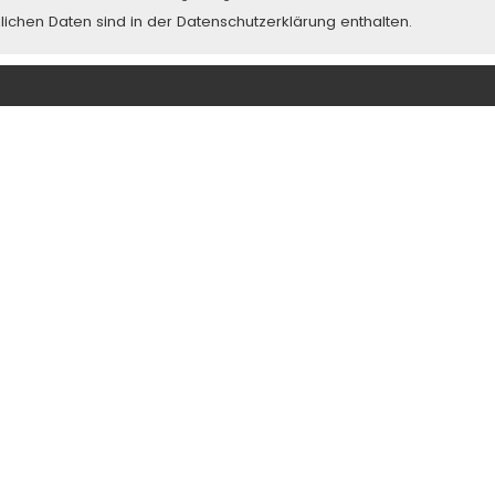
chen Daten sind in der Datenschutzerklärung enthalten.