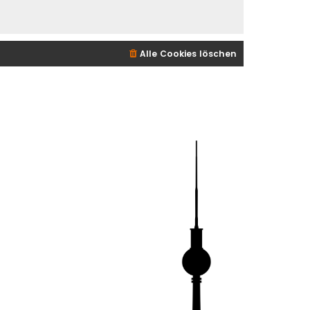
Alle Cookies löschen