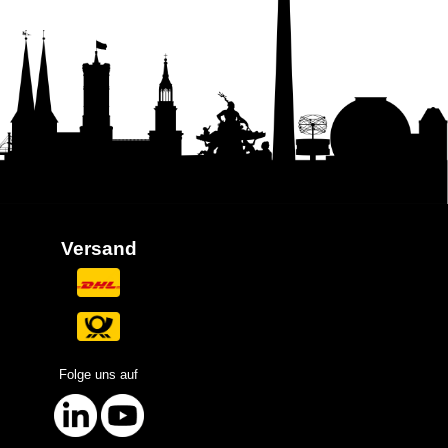
Versand
Folge uns auf