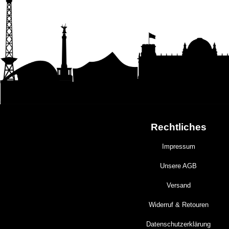
Rechtliches
Impressum
Unsere AGB
Versand
Widerruf & Retouren
Datenschutzerklärung