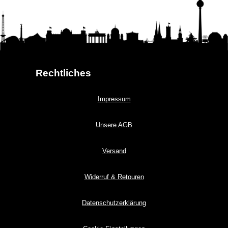
Rechtliches
Impressum
Unsere AGB
Versand
Widerruf & Retouren
Datenschutzerklärung