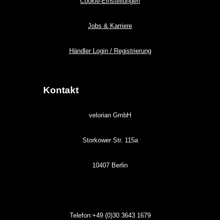
Cookie-Einstellungen
Jobs & Karriere
Händler Login / Registrierung
Kontakt
velorian GmbH
Storkower Str. 115a
10407 Berlin
Telefon:+49 (0)30
3643
1679