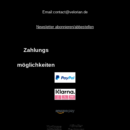
Email:contact@velorian.de
Newsletter abonnieren/abbestellen
Zahlungs
möglich
keiten