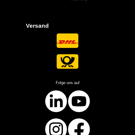
Versand
Folge uns auf