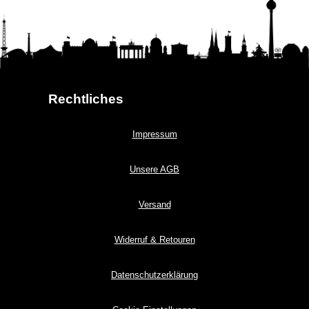
Rechtliches
Impressum
Unsere AGB
Versand
Widerruf & Retouren
Datenschutzerklärung