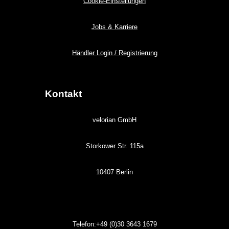
Cookie-Einstellungen
Jobs & Karriere
Händler Login / Registrierung
Kontakt
velorian GmbH
Storkower Str. 115a
10407 Berlin
Telefon:+49 (0)30
3643
1679