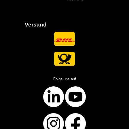
Versand
Folge uns auf