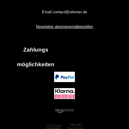
Email:contact@velorian.de
Newsletter abonnieren/abbestellen
Zahlungs
möglich
keiten