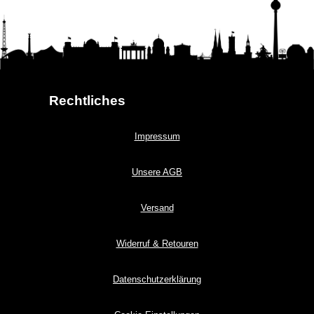
Rechtliches
Impressum
Unsere AGB
Versand
Widerruf & Retouren
Datenschutzerklärung