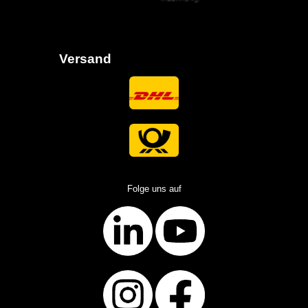
Versand
Folge uns auf