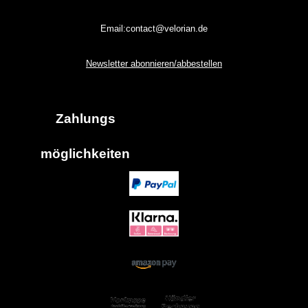
Email:contact@velorian.de
Newsletter abonnieren/abbestellen
Zahlungs
möglich
keiten