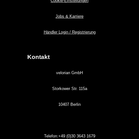
Cookie-Einstellungen
Jobs & Karriere
Händler Login / Registrierung
Kontakt
velorian GmbH
Storkower Str. 115a
10407 Berlin
Telefon:+49 (0)30
3643
1679