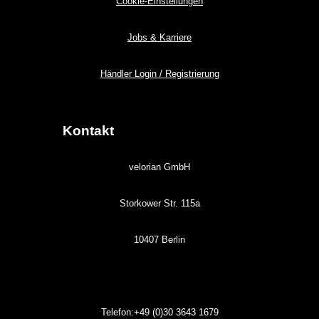
Cookie-Einstellungen
Jobs & Karriere
Händler Login / Registrierung
Kontakt
velorian GmbH
Storkower Str. 115a
10407 Berlin
Telefon:+49 (0)30
3643
1679