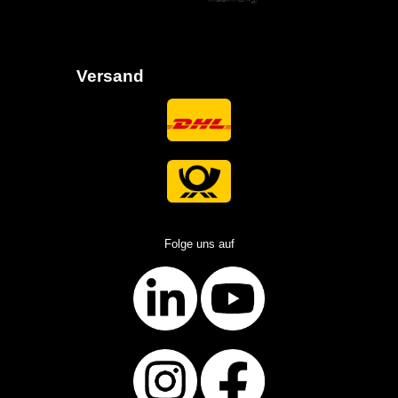
Versand
Folge uns auf