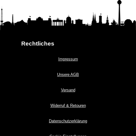
Rechtliches
Impressum
Unsere AGB
Versand
Widerruf & Retouren
Datenschutzerklärung