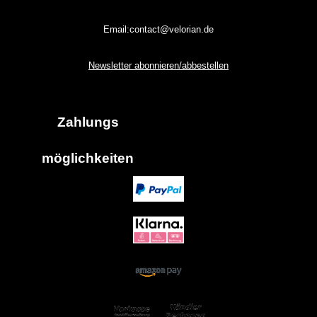
Email:contact@velorian.de
Newsletter abonnieren/abbestellen
Zahlungs
möglich
keiten