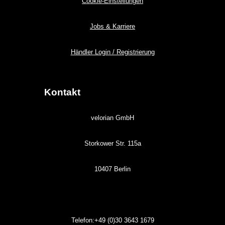
Cookie-Einstellungen
Jobs & Karriere
Händler Login / Registrierung
Kontakt
velorian GmbH
Storkower Str. 115a
10407 Berlin
Telefon:+49 (0)30
3643
1679