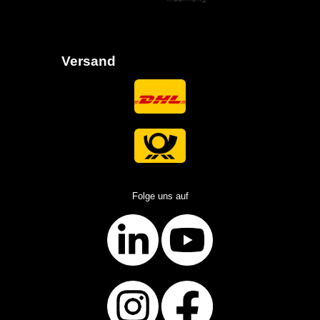
Versand
Folge uns auf