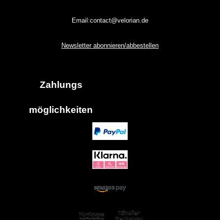
Email:contact@velorian.de
Newsletter abonnieren/abbestellen
Zahlungs
möglich
keiten