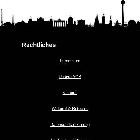
Rechtliches
Impressum
Unsere AGB
Versand
Widerruf & Retouren
Datenschutzerklärung