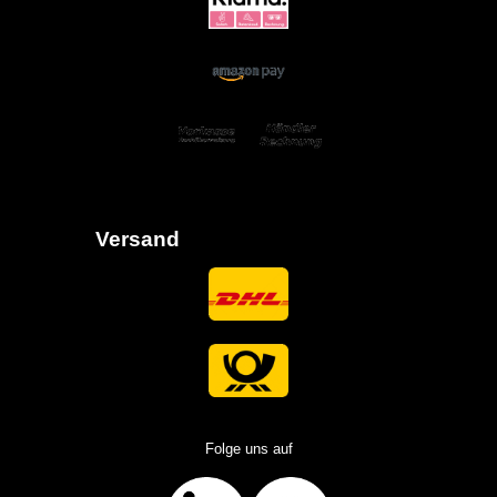
Versand
Folge uns auf