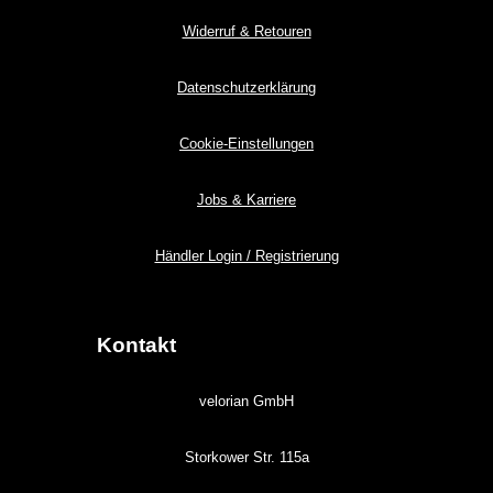
Widerruf & Retouren
Datenschutzerklärung
Cookie-Einstellungen
Jobs & Karriere
Händler Login / Registrierung
Kontakt
velorian GmbH
Storkower Str. 115a