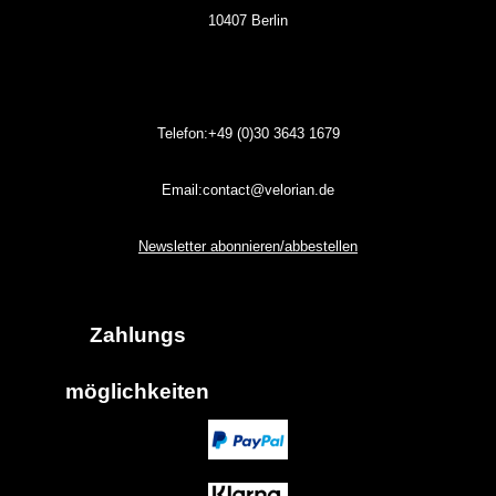
10407 Berlin
Telefon:+49 (0)30
3643
1679
Email:contact@velorian.de
Newsletter abonnieren/abbestellen
Zahlungs
möglich
keiten