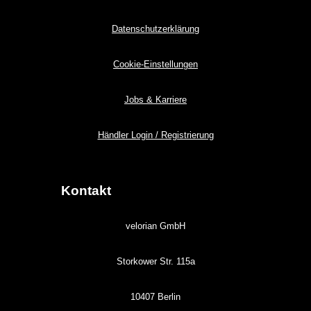
Datenschutzerklärung
Cookie-Einstellungen
Jobs & Karriere
Händler Login / Registrierung
Kontakt
velorian GmbH
Storkower Str. 115a
10407 Berlin