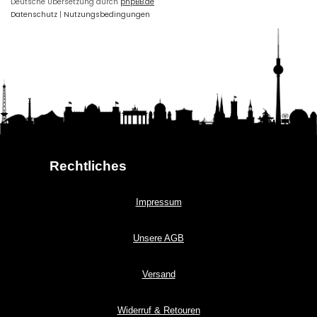
Deutsche Übersetzung durch
phpBB.de
Datenschutz
|
Nutzungsbedingungen
Rechtliches
Impressum
Unsere AGB
Versand
Widerruf & Retouren