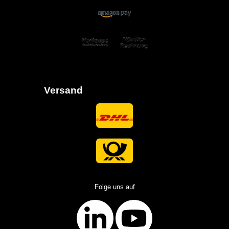
Versand
Folge uns auf