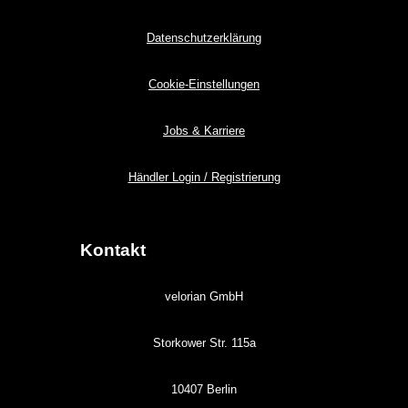
Datenschutzerklärung
Cookie-Einstellungen
Jobs & Karriere
Händler Login / Registrierung
Kontakt
velorian GmbH
Storkower Str. 115a
10407 Berlin