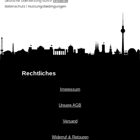
Deutsche Übersetzung durch
phpBB.de
Datenschutz
|
Nutzungsbedingungen
Rechtliches
Impressum
Unsere AGB
Versand
Widerruf & Retouren