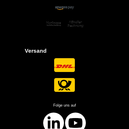
Versand
Folge uns auf