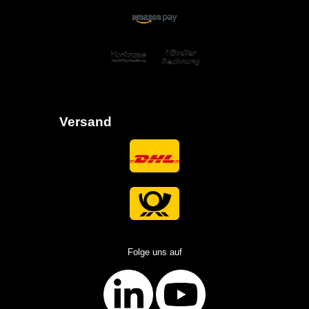
Versand
Folge uns auf