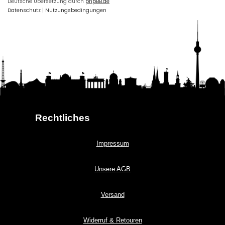
Deutsche Übersetzung durch
phpBB.de
Datenschutz
|
Nutzungsbedingungen
Rechtliches
Impressum
Unsere AGB
Versand
Widerruf & Retouren