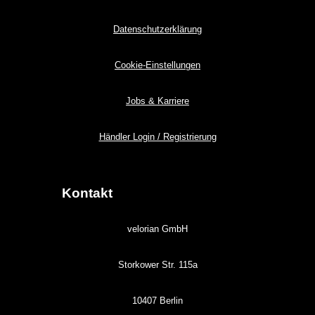
Datenschutzerklärung
Cookie-Einstellungen
Jobs & Karriere
Händler Login / Registrierung
Kontakt
velorian GmbH
Storkower Str. 115a
10407 Berlin