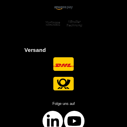
Versand
Folge uns auf