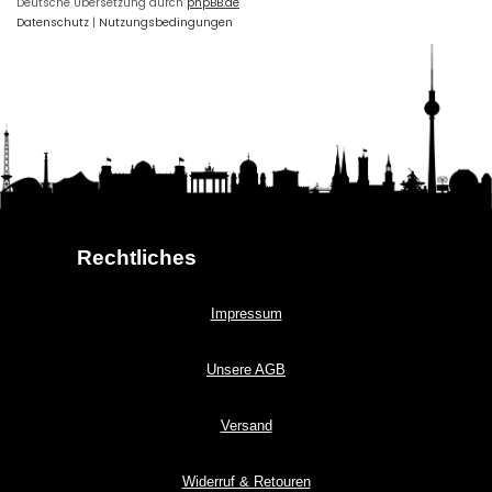
Deutsche Übersetzung durch
phpBB.de
Datenschutz
|
Nutzungsbedingungen
Rechtliches
Impressum
Unsere AGB
Versand
Widerruf & Retouren