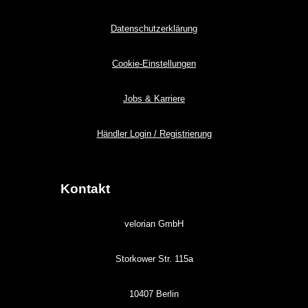
Datenschutzerklärung
Cookie-Einstellungen
Jobs & Karriere
Händler Login / Registrierung
Kontakt
velorian GmbH
Storkower Str. 115a
10407 Berlin