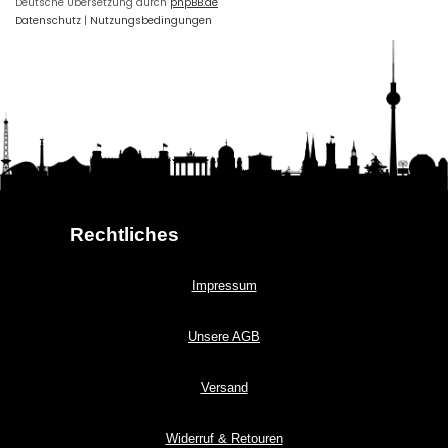
Deutsche Übersetzung durch
phpBB.de
Datenschutz
|
Nutzungsbedingungen
Rechtliches
Impressum
Unsere AGB
Versand
Widerruf & Retouren