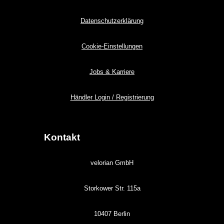
Datenschutzerklärung
Cookie-Einstellungen
Jobs & Karriere
Händler Login / Registrierung
Kontakt
velorian GmbH
Storkower Str. 115a
10407 Berlin