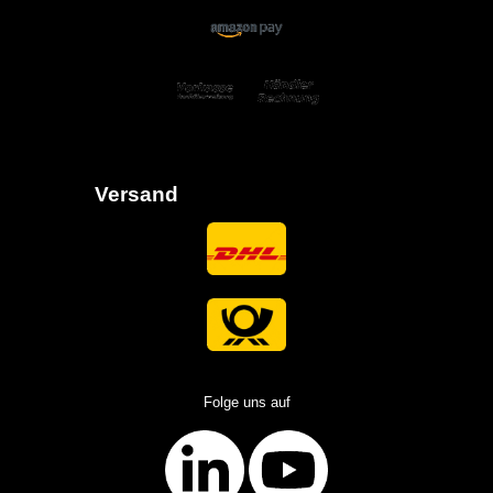
Versand
Folge uns auf