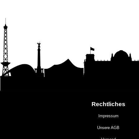
Rechtliches
Impressum
Unsere AGB