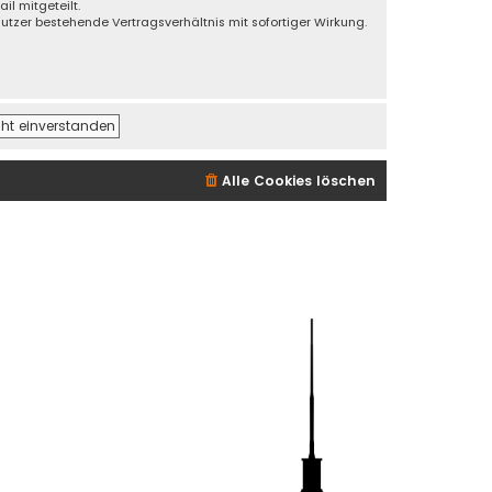
l mitgeteilt.
utzer bestehende Vertragsverhältnis mit sofortiger Wirkung.
Alle Cookies löschen