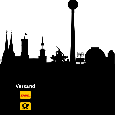
Versand