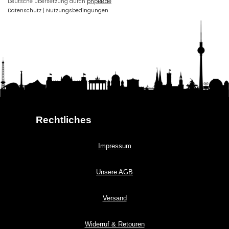
Deutsche Übersetzung durch
phpBB.de
Datenschutz
|
Nutzungsbedingungen
Rechtliches
Impressum
Unsere AGB
Versand
Widerruf & Retouren