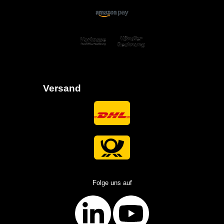
Versand
Folge uns auf