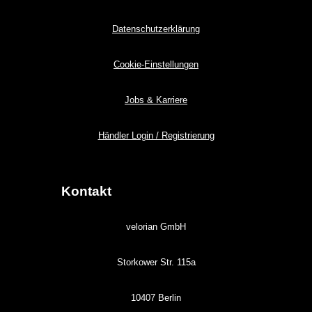
Datenschutzerklärung
Cookie-Einstellungen
Jobs & Karriere
Händler Login / Registrierung
Kontakt
velorian GmbH
Storkower Str. 115a
10407 Berlin