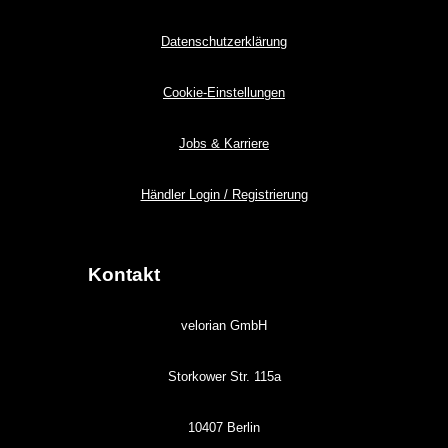
Datenschutzerklärung
Cookie-Einstellungen
Jobs & Karriere
Händler Login / Registrierung
Kontakt
velorian GmbH
Storkower Str. 115a
10407 Berlin