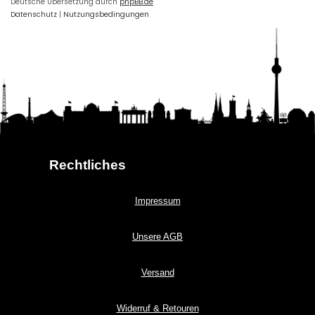
Deutsche Übersetzung durch
phpBB.de
Datenschutz
|
Nutzungsbedingungen
Rechtliches
Impressum
Unsere AGB
Versand
Widerruf & Retouren