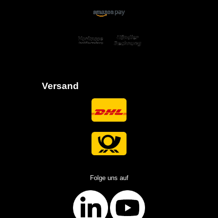
Versand
Folge uns auf