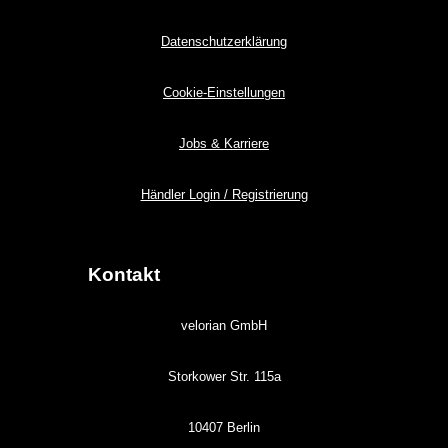
Datenschutzerklärung
Cookie-Einstellungen
Jobs & Karriere
Händler Login / Registrierung
Kontakt
velorian GmbH
Storkower Str. 115a
10407 Berlin