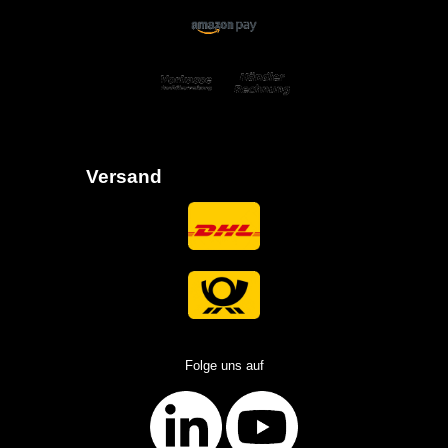
Versand
Folge uns auf