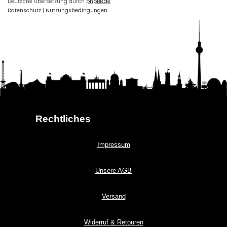
Deutsche Übersetzung durch
phpBB.de
Datenschutz
|
Nutzungsbedingungen
Rechtliches
Impressum
Unsere AGB
Versand
Widerruf & Retouren