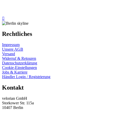
Rechtliches
Impressum
Unsere AGB
Versand
Widerruf & Retouren
Datenschutzerklärung
Cookie-Einstellungen
Jobs & Karriere
Händler Login / Registrierung
Kontakt
velorian GmbH
Storkower Str. 115a
10407 Berlin