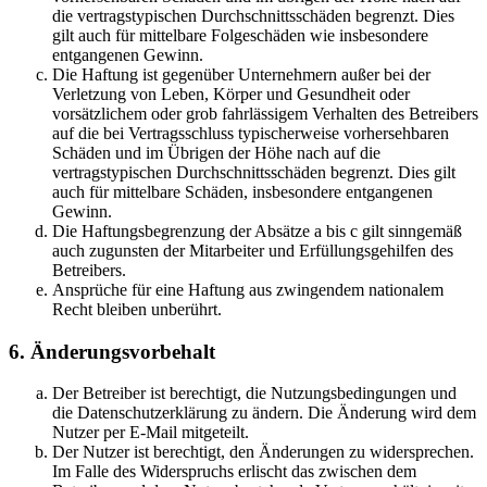
die vertragstypischen Durchschnittsschäden begrenzt. Dies
gilt auch für mittelbare Folgeschäden wie insbesondere
entgangenen Gewinn.
Die Haftung ist gegenüber Unternehmern außer bei der
Verletzung von Leben, Körper und Gesundheit oder
vorsätzlichem oder grob fahrlässigem Verhalten des Betreibers
auf die bei Vertragsschluss typischerweise vorhersehbaren
Schäden und im Übrigen der Höhe nach auf die
vertragstypischen Durchschnittsschäden begrenzt. Dies gilt
auch für mittelbare Schäden, insbesondere entgangenen
Gewinn.
Die Haftungsbegrenzung der Absätze a bis c gilt sinngemäß
auch zugunsten der Mitarbeiter und Erfüllungsgehilfen des
Betreibers.
Ansprüche für eine Haftung aus zwingendem nationalem
Recht bleiben unberührt.
6. Änderungsvorbehalt
Der Betreiber ist berechtigt, die Nutzungsbedingungen und
die Datenschutzerklärung zu ändern. Die Änderung wird dem
Nutzer per E-Mail mitgeteilt.
Der Nutzer ist berechtigt, den Änderungen zu widersprechen.
Im Falle des Widerspruchs erlischt das zwischen dem