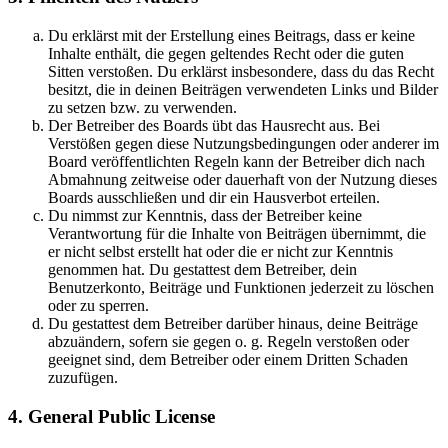
Du erklärst mit der Erstellung eines Beitrags, dass er keine
Inhalte enthält, die gegen geltendes Recht oder die guten
Sitten verstoßen. Du erklärst insbesondere, dass du das Recht
besitzt, die in deinen Beiträgen verwendeten Links und Bilder
zu setzen bzw. zu verwenden.
Der Betreiber des Boards übt das Hausrecht aus. Bei
Verstößen gegen diese Nutzungsbedingungen oder anderer im
Board veröffentlichten Regeln kann der Betreiber dich nach
Abmahnung zeitweise oder dauerhaft von der Nutzung dieses
Boards ausschließen und dir ein Hausverbot erteilen.
Du nimmst zur Kenntnis, dass der Betreiber keine
Verantwortung für die Inhalte von Beiträgen übernimmt, die
er nicht selbst erstellt hat oder die er nicht zur Kenntnis
genommen hat. Du gestattest dem Betreiber, dein
Benutzerkonto, Beiträge und Funktionen jederzeit zu löschen
oder zu sperren.
Du gestattest dem Betreiber darüber hinaus, deine Beiträge
abzuändern, sofern sie gegen o. g. Regeln verstoßen oder
geeignet sind, dem Betreiber oder einem Dritten Schaden
zuzufügen.
4. General Public License