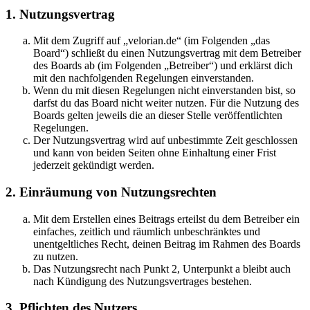
1. Nutzungsvertrag
Mit dem Zugriff auf „velorian.de“ (im Folgenden „das
Board“) schließt du einen Nutzungsvertrag mit dem Betreiber
des Boards ab (im Folgenden „Betreiber“) und erklärst dich
mit den nachfolgenden Regelungen einverstanden.
Wenn du mit diesen Regelungen nicht einverstanden bist, so
darfst du das Board nicht weiter nutzen. Für die Nutzung des
Boards gelten jeweils die an dieser Stelle veröffentlichten
Regelungen.
Der Nutzungsvertrag wird auf unbestimmte Zeit geschlossen
und kann von beiden Seiten ohne Einhaltung einer Frist
jederzeit gekündigt werden.
2. Einräumung von Nutzungsrechten
Mit dem Erstellen eines Beitrags erteilst du dem Betreiber ein
einfaches, zeitlich und räumlich unbeschränktes und
unentgeltliches Recht, deinen Beitrag im Rahmen des Boards
zu nutzen.
Das Nutzungsrecht nach Punkt 2, Unterpunkt a bleibt auch
nach Kündigung des Nutzungsvertrages bestehen.
3. Pflichten des Nutzers