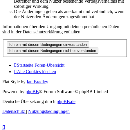
Betreiber und dem Nutzer bestehende Vertragsverhältnis mit
sofortiger Wirkung.
Die Änderungen gelten als anerkannt und verbindlich, wenn
der Nutzer den Änderungen zugestimmt hat.
Informationen über den Umgang mit deinen persönlichen Daten
sind in der Datenschutzerklärung enthalten.
Startseite
Foren-Übersicht
Alle Cookies löschen
Flat Style by
Ian Bradley
Powered by
phpBB
® Forum Software © phpBB Limited
Deutsche Übersetzung durch
phpBB.de
Datenschutz
|
Nutzungsbedingungen