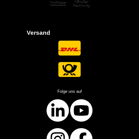
Versand
Folge uns auf