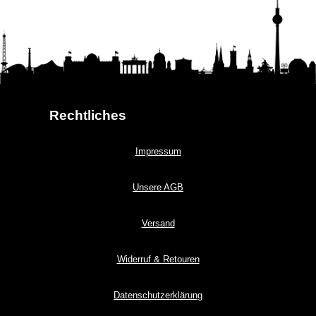
Rechtliches
Impressum
Unsere AGB
Versand
Widerruf & Retouren
Datenschutzerklärung