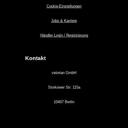
Cookie-Einstellungen
Jobs & Karriere
Händler Login / Registrierung
Kontakt
velorian GmbH
Storkower Str. 115a
10407 Berlin