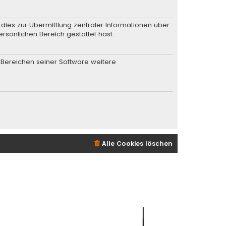
dies zur Übermittlung zentraler Informationen über
ersönlichen Bereich gestattet hast.
n Bereichen seiner Software weitere
Alle Cookies löschen