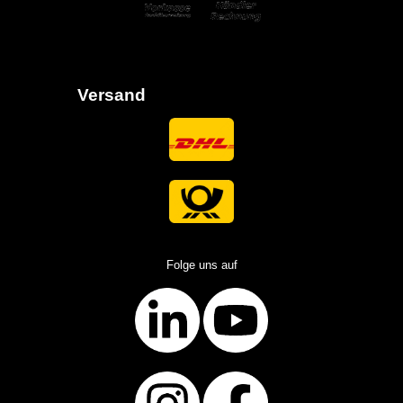
Versand
Folge uns auf