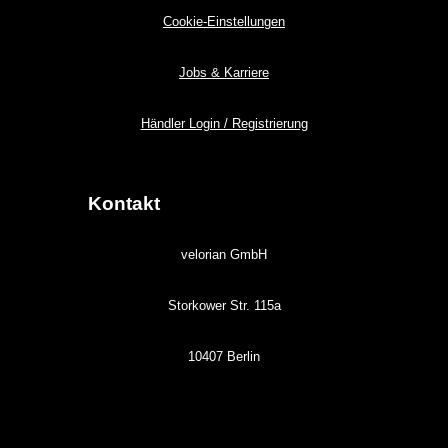
Cookie-Einstellungen
Jobs & Karriere
Händler Login / Registrierung
Kontakt
velorian GmbH
Storkower Str. 115a
10407 Berlin