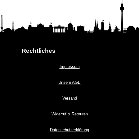
Rechtliches
Impressum
Unsere AGB
Versand
Widerruf & Retouren
Datenschutzerklärung