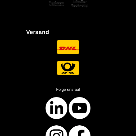
Versand
Folge uns auf