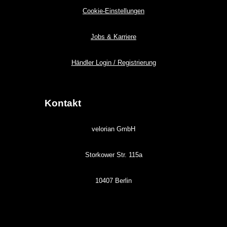
Cookie-Einstellungen
Jobs & Karriere
Händler Login / Registrierung
Kontakt
velorian GmbH
Storkower Str. 115a
10407 Berlin