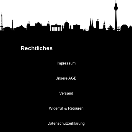
Rechtliches
Impressum
Unsere AGB
Versand
Widerruf & Retouren
Datenschutzerklärung