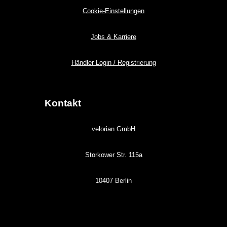
Cookie-Einstellungen
Jobs & Karriere
Händler Login / Registrierung
Kontakt
velorian GmbH
Storkower Str. 115a
10407 Berlin