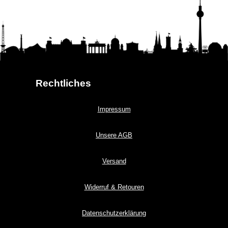
Rechtliches
Impressum
Unsere AGB
Versand
Widerruf & Retouren
Datenschutzerklärung