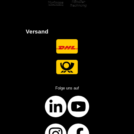
Versand
Folge uns auf