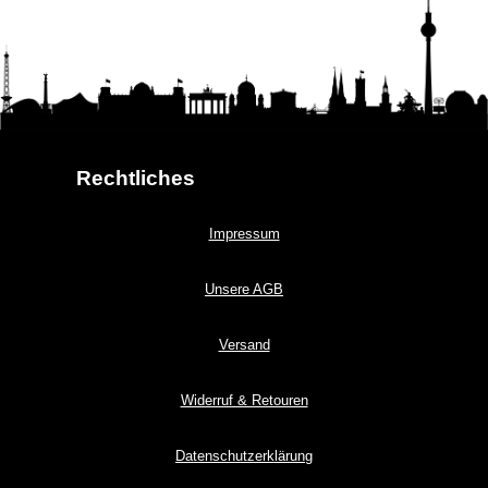
Rechtliches
Impressum
Unsere AGB
Versand
Widerruf & Retouren
Datenschutzerklärung