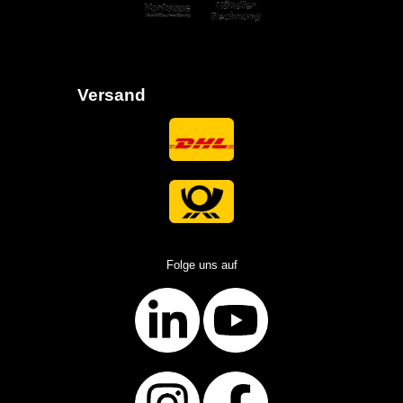
Versand
Folge uns auf