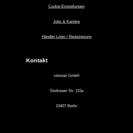
Cookie-Einstellungen
Jobs & Karriere
Händler Login / Registrierung
Kontakt
velorian GmbH
Storkower Str. 115a
10407 Berlin