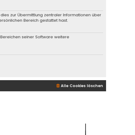
dies zur Übermittlung zentraler Informationen über
ersönlichen Bereich gestattet hast.
n Bereichen seiner Software weitere
Alle Cookies löschen