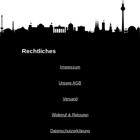
Rechtliches
Impressum
Unsere AGB
Versand
Widerruf & Retouren
Datenschutzerklärung