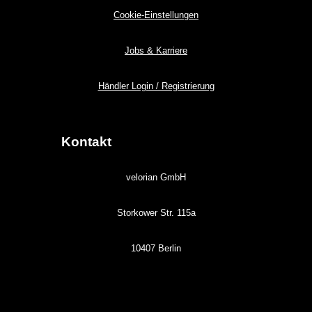
Cookie-Einstellungen
Jobs & Karriere
Händler Login / Registrierung
Kontakt
velorian GmbH
Storkower Str. 115a
10407 Berlin