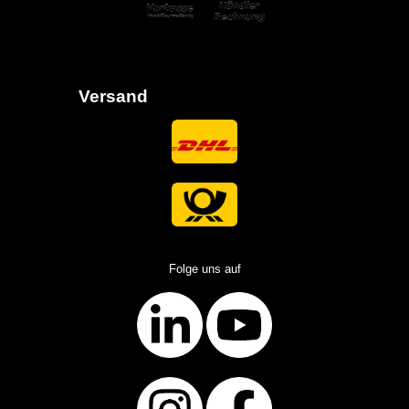
Versand
Folge uns auf