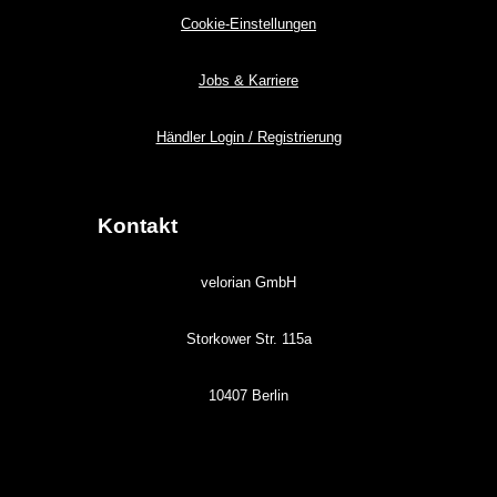
Cookie-Einstellungen
Jobs & Karriere
Händler Login / Registrierung
Kontakt
velorian GmbH
Storkower Str. 115a
10407 Berlin