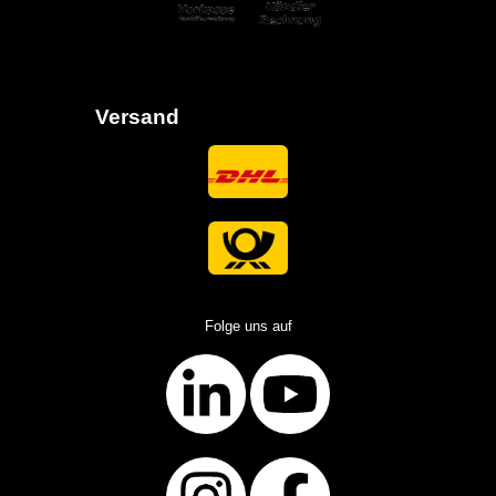
Versand
Folge uns auf