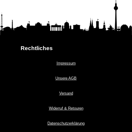
Rechtliches
Impressum
Unsere AGB
Versand
Widerruf & Retouren
Datenschutzerklärung