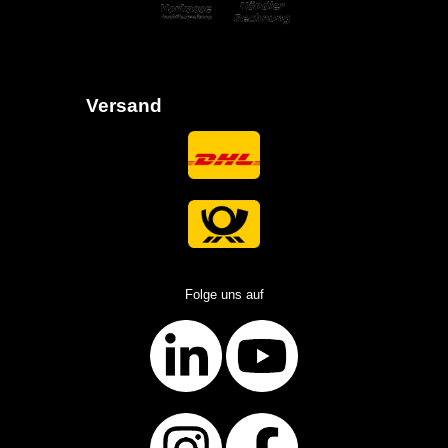
Versand
Folge uns auf