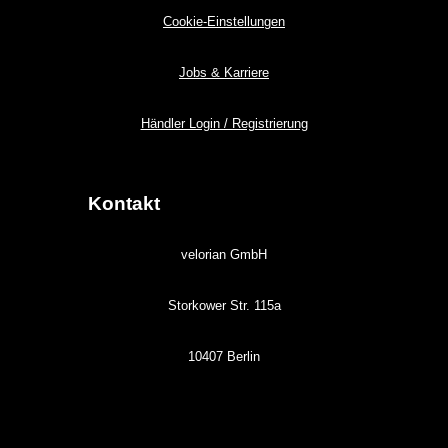
Cookie-Einstellungen
Jobs & Karriere
Händler Login / Registrierung
Kontakt
velorian GmbH
Storkower Str. 115a
10407 Berlin