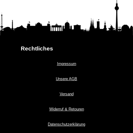
Rechtliches
Impressum
Unsere AGB
Versand
Widerruf & Retouren
Datenschutzerklärung