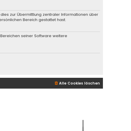
dies zur Übermittlung zentraler Informationen über
ersönlichen Bereich gestattet hast.
n Bereichen seiner Software weitere
Alle Cookies löschen