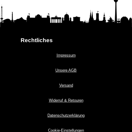
Rechtliches
Impressum
Unsere AGB
Versand
Widerruf & Retouren
Datenschutzerklärung
Cookie-Einstellungen