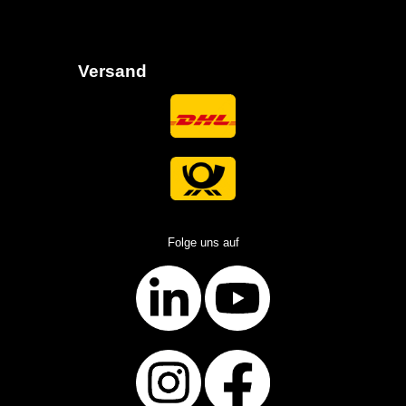
Versand
Folge uns auf