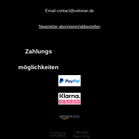
Email:contact@velorian.de
Newsletter abonnieren/abbestellen
Zahlungs
möglich
keiten