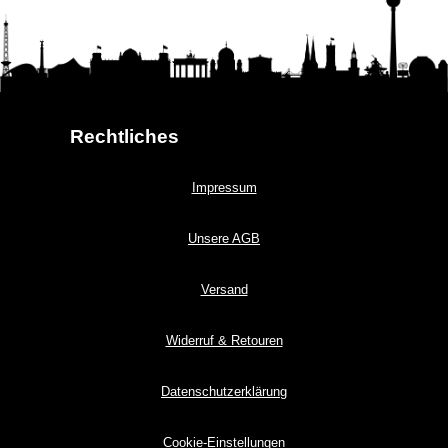
Rechtliches
Impressum
Unsere AGB
Versand
Widerruf & Retouren
Datenschutzerklärung
Cookie-Einstellungen