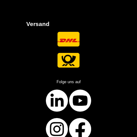
Versand
Folge uns auf