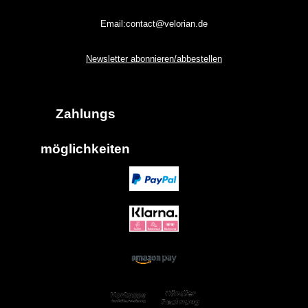
Email:contact@velorian.de
Newsletter abonnieren/abbestellen
Zahlungs
möglich
keiten