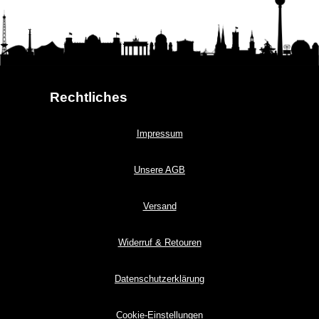
Rechtliches
Impressum
Unsere AGB
Versand
Widerruf & Retouren
Datenschutzerklärung
Cookie-Einstellungen