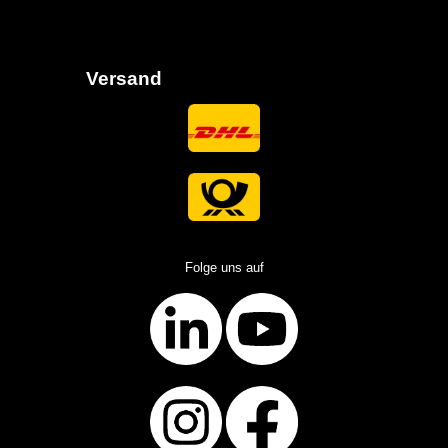
Versand
Folge uns auf