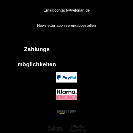
Email:contact@velorian.de
Newsletter abonnieren/abbestellen
Zahlungs
möglich
keiten