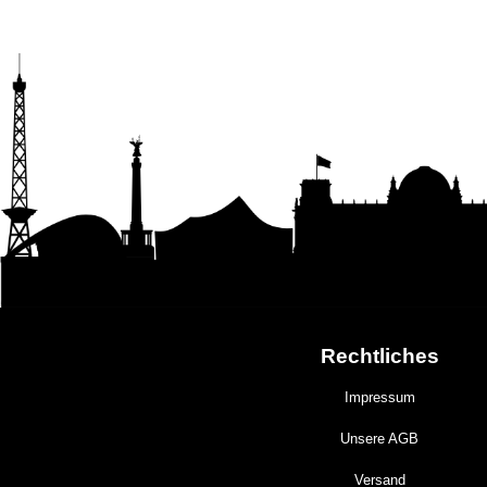
Rechtliches
Impressum
Unsere AGB
Versand