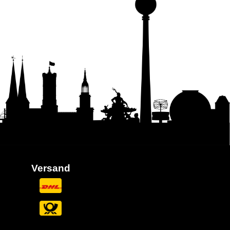
Versand