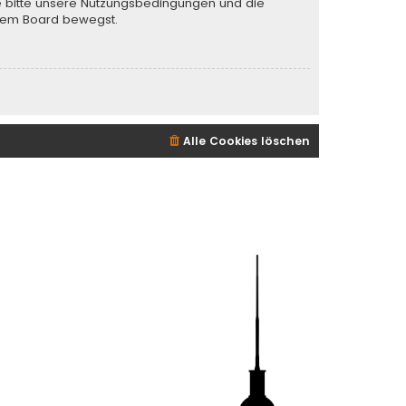
te bitte unsere Nutzungsbedingungen und die
iesem Board bewegst.
Alle Cookies löschen