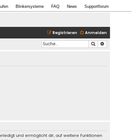
ufen
Blinkersysteme
FAQ
News
Supportforum
Registrieren
Anmelden
Suche
Erweiterte Suche
rledigt und ermöglicht dir, auf weitere Funktionen