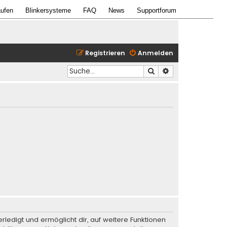
ufen
Blinkersysteme
FAQ
News
Supportforum
Registrieren
Anmelden
Suche
Erweiterte Suche
rledigt und ermöglicht dir, auf weitere Funktionen