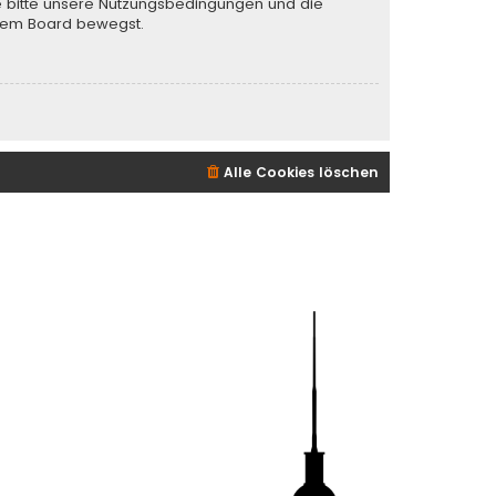
te bitte unsere Nutzungsbedingungen und die
iesem Board bewegst.
Alle Cookies löschen