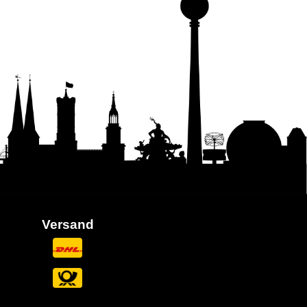
Versand