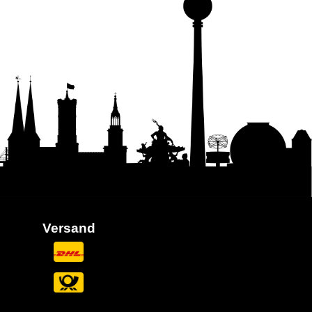
Versand