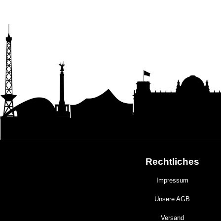
Rechtliches
Impressum
Unsere AGB
Versand