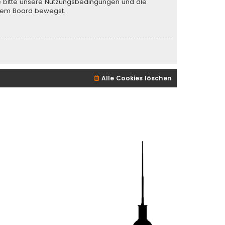
te bitte unsere Nutzungsbedingungen und die
iesem Board bewegst.
Alle Cookies löschen