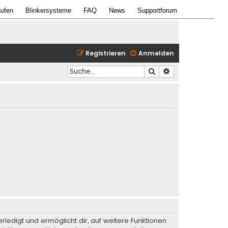
ufen
Blinkersysteme
FAQ
News
Supportforum
Registrieren
Anmelden
Suche
Erweiterte Suche
rledigt und ermöglicht dir, auf weitere Funktionen