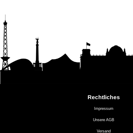
Rechtliches
Impressum
Unsere AGB
Versand