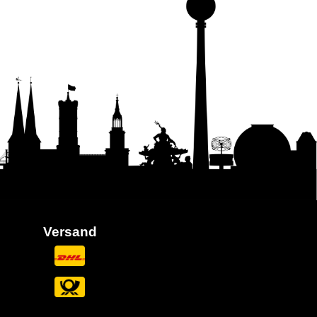
Versand