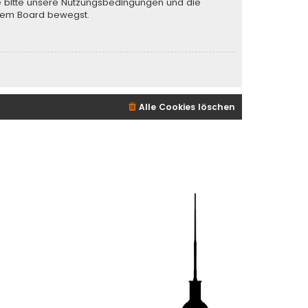
te bitte unsere Nutzungsbedingungen und die
iesem Board bewegst.
Alle Cookies löschen