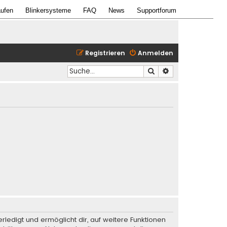
ufen
Blinkersysteme
FAQ
News
Supportforum
Registrieren
Anmelden
Suche
Erweiterte Suche
rledigt und ermöglicht dir, auf weitere Funktionen