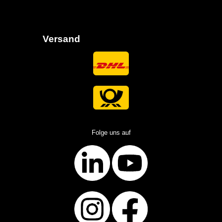
Versand
Folge uns auf