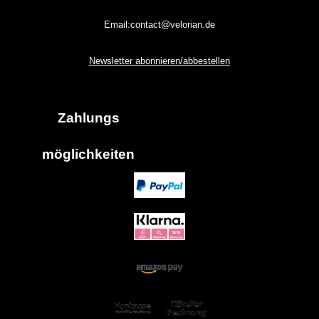
Email:contact@velorian.de
Newsletter abonnieren/abbestellen
Zahlungs
möglich
keiten