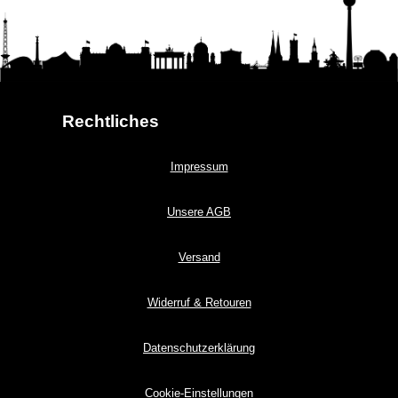
Rechtliches
Impressum
Unsere AGB
Versand
Widerruf & Retouren
Datenschutzerklärung
Cookie-Einstellungen