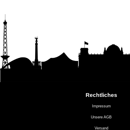
Rechtliches
Impressum
Unsere AGB
Versand