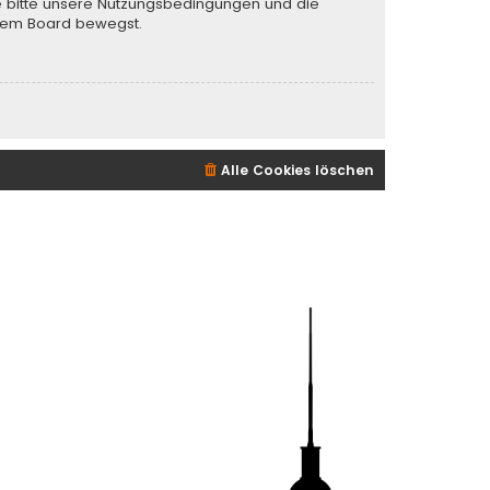
te bitte unsere Nutzungsbedingungen und die
iesem Board bewegst.
Alle Cookies löschen