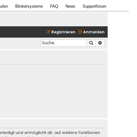
ufen
Blinkersysteme
FAQ
News
Supportforum
Registrieren
Anmelden
Suche
Erweiterte Suche
rledigt und ermöglicht dir, auf weitere Funktionen