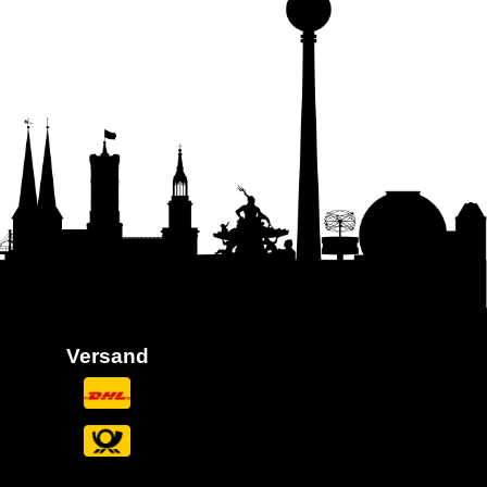
Versand