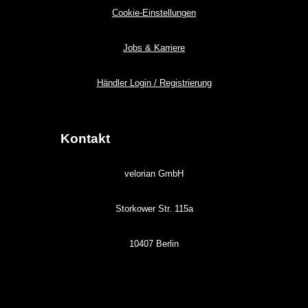
Cookie-Einstellungen
Jobs & Karriere
Händler Login / Registrierung
Kontakt
velorian GmbH
Storkower Str. 115a
10407 Berlin