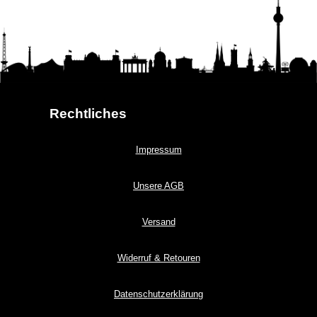
Rechtliches
Impressum
Unsere AGB
Versand
Widerruf & Retouren
Datenschutzerklärung