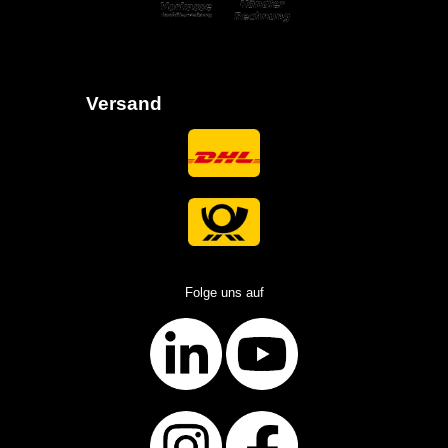
Versand
Folge uns auf