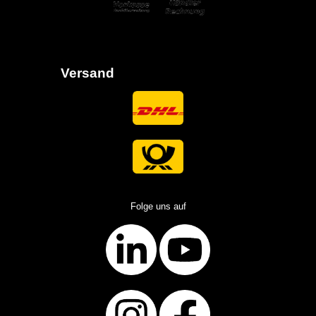
Versand
Folge uns auf