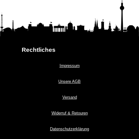
Rechtliches
Impressum
Unsere AGB
Versand
Widerruf & Retouren
Datenschutzerklärung