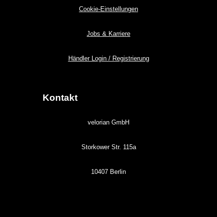
Cookie-Einstellungen
Jobs & Karriere
Händler Login / Registrierung
Kontakt
velorian GmbH
Storkower Str. 115a
10407 Berlin