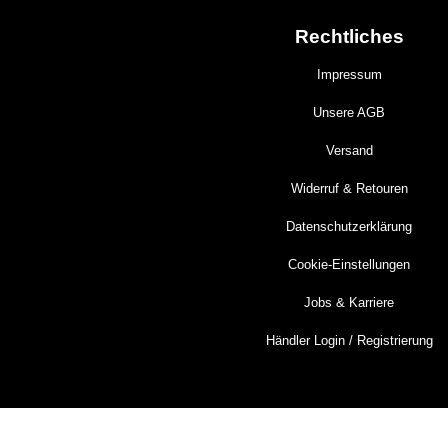
Rechtliches
Impressum
Unsere AGB
Versand
Widerruf & Retouren
Datenschutzerklärung
Cookie-Einstellungen
Jobs & Karriere
Händler Login / Registrierung