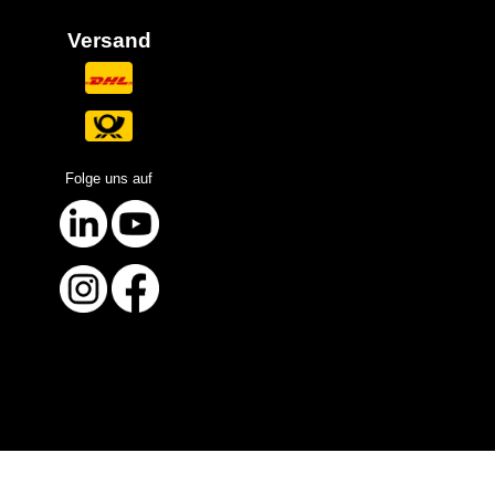
Versand
Folge uns auf