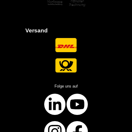
Versand
Folge uns auf