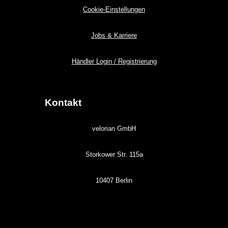
Cookie-Einstellungen
Jobs & Karriere
Händler Login / Registrierung
Kontakt
velorian GmbH
Storkower Str. 115a
10407 Berlin