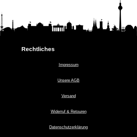
Rechtliches
Impressum
Unsere AGB
Versand
Widerruf & Retouren
Datenschutzerklärung