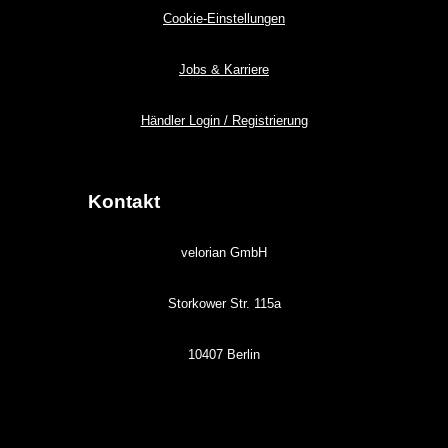
Cookie-Einstellungen
Jobs & Karriere
Händler Login / Registrierung
Kontakt
velorian GmbH
Storkower Str. 115a
10407 Berlin