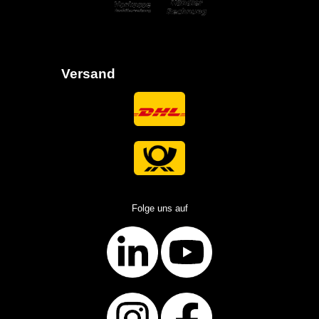
Versand
Folge uns auf