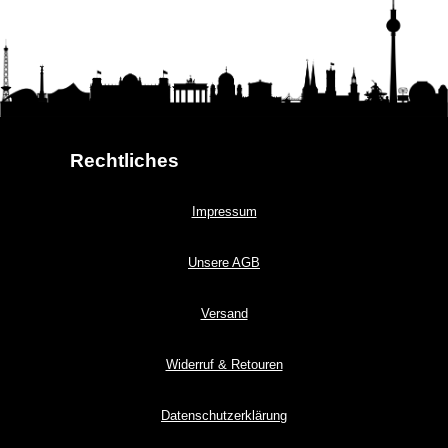
Rechtliches
Impressum
Unsere AGB
Versand
Widerruf & Retouren
Datenschutzerklärung