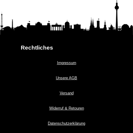
Rechtliches
Impressum
Unsere AGB
Versand
Widerruf & Retouren
Datenschutzerklärung