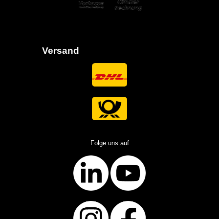
Versand
Folge uns auf