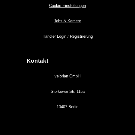
Cookie-Einstellungen
Jobs & Karriere
Händler Login / Registrierung
Kontakt
velorian GmbH
Storkower Str. 115a
10407 Berlin