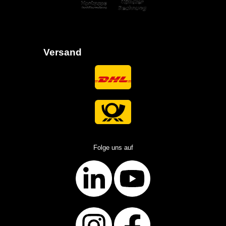
Versand
Folge uns auf