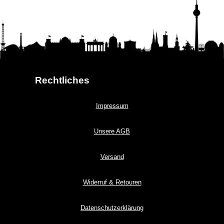
Rechtliches
Impressum
Unsere AGB
Versand
Widerruf & Retouren
Datenschutzerklärung