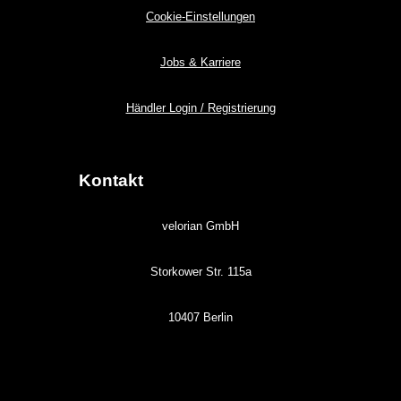
Cookie-Einstellungen
Jobs & Karriere
Händler Login / Registrierung
Kontakt
velorian GmbH
Storkower Str. 115a
10407 Berlin