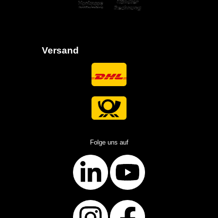
Versand
Folge uns auf