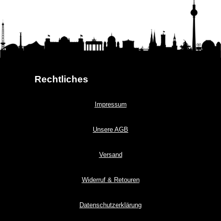
Rechtliches
Impressum
Unsere AGB
Versand
Widerruf & Retouren
Datenschutzerklärung