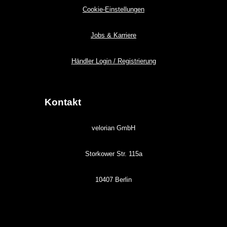
Cookie-Einstellungen
Jobs & Karriere
Händler Login / Registrierung
Kontakt
velorian GmbH
Storkower Str. 115a
10407 Berlin