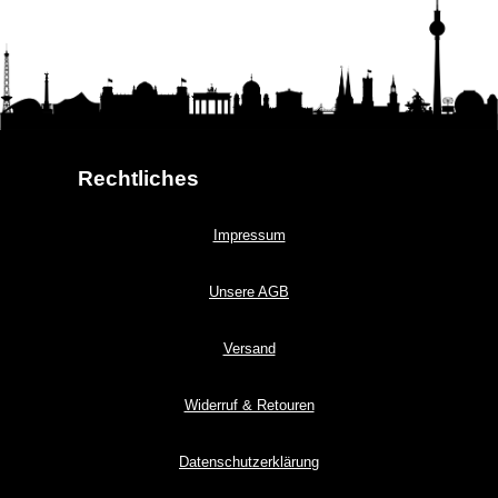
Rechtliches
Impressum
Unsere AGB
Versand
Widerruf & Retouren
Datenschutzerklärung