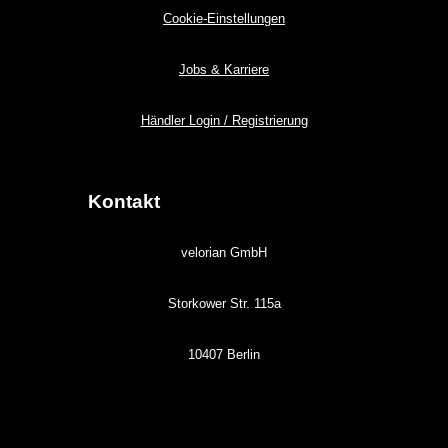
Cookie-Einstellungen
Jobs & Karriere
Händler Login / Registrierung
Kontakt
velorian GmbH
Storkower Str. 115a
10407 Berlin