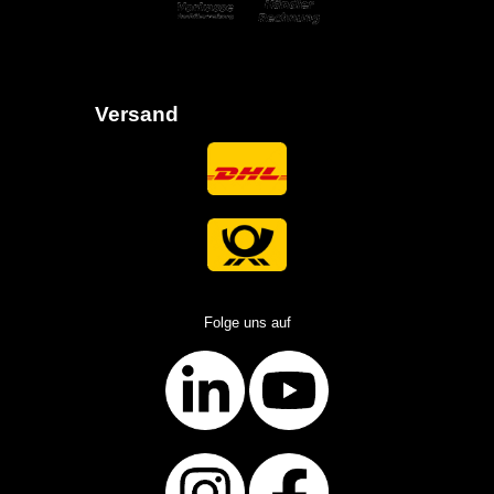
Versand
Folge uns auf