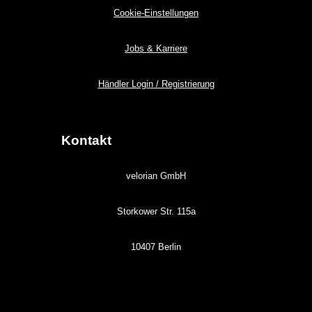
Cookie-Einstellungen
Jobs & Karriere
Händler Login / Registrierung
Kontakt
velorian GmbH
Storkower Str. 115a
10407 Berlin