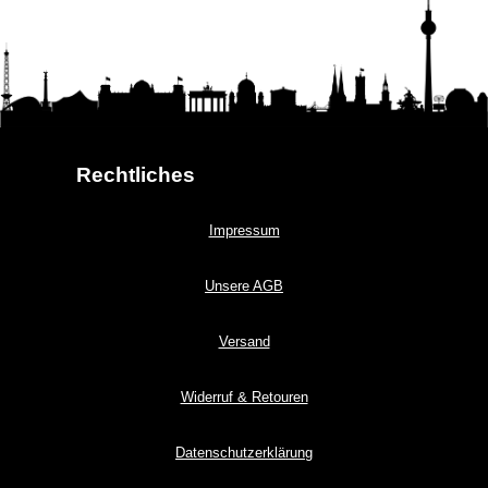
Rechtliches
Impressum
Unsere AGB
Versand
Widerruf & Retouren
Datenschutzerklärung