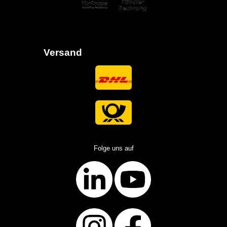
Versand
Folge uns auf