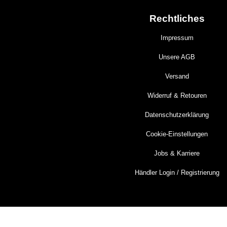
Rechtliches
Impressum
Unsere AGB
Versand
Widerruf & Retouren
Datenschutzerklärung
Cookie-Einstellungen
Jobs & Karriere
Händler Login / Registrierung