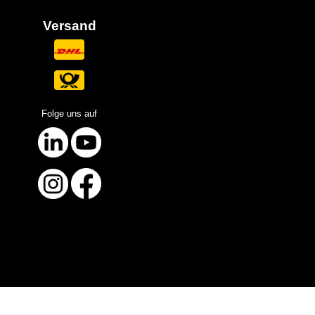
Versand
Folge uns auf