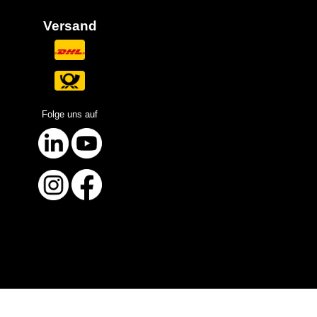
Versand
Folge uns auf