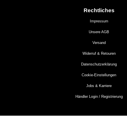
Rechtliches
Impressum
Unsere AGB
Versand
Widerruf & Retouren
Datenschutzerklärung
Cookie-Einstellungen
Jobs & Karriere
Händler Login / Registrierung